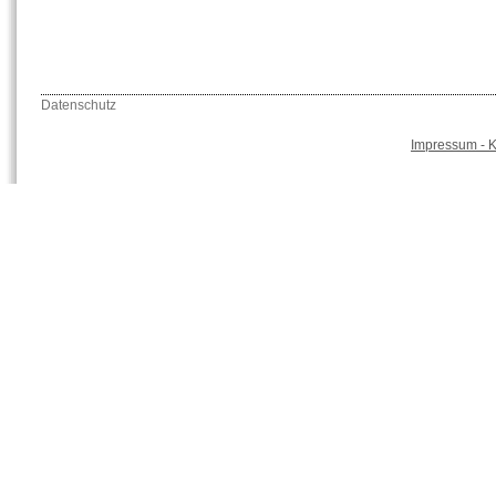
Datenschutz
Impressum - K